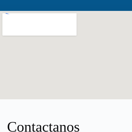
Contactanos