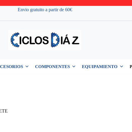
Envio gratuito a partir de 60€
CESORIOS
COMPONENTES
EQUIPAMIENTO
ETE