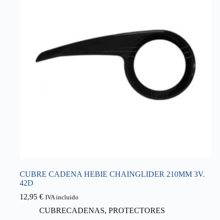
CUBRE CADENA HEBIE CHAINGLIDER 210MM 3V.
42D
12,95
€
IVA incluido
CUBRECADENAS
,
PROTECTORES