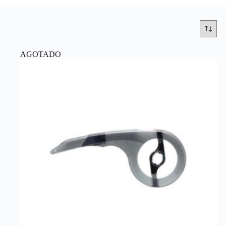
AGOTADO