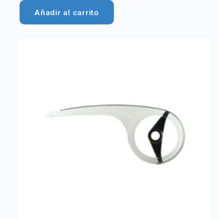
Añadir al carrito