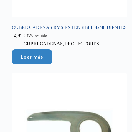
CUBRE CADENAS RMS EXTENSIBLE 42/48 DIENTES
14,95
€
IVA incluido
CUBRECADENAS
,
PROTECTORES
Leer más