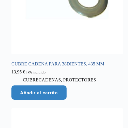
CUBRE CADENA PARA 38DIENTES, 435 MM
13,95
€
IVA incluido
CUBRECADENAS
,
PROTECTORES
Añadir al carrito