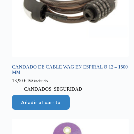
CANDADO DE CABLE WAG EN ESPIRAL Ø 12 – 1500
MM
13,90
€
IVA incluido
CANDADOS
,
SEGURIDAD
Añadir al carrito