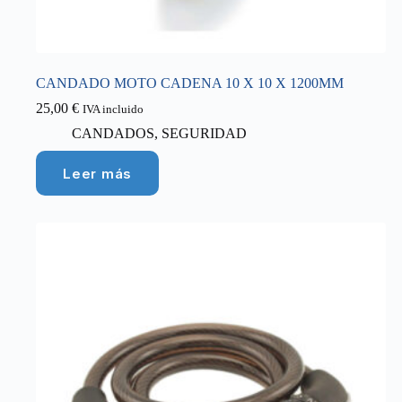
CANDADO MOTO CADENA 10 X 10 X 1200MM
25,00
€
IVA incluido
CANDADOS
,
SEGURIDAD
Leer más