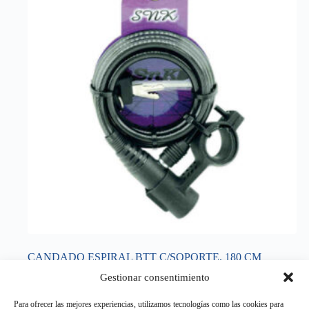
CANDADO ESPIRAL BTT C/SOPORTE. 180 CM
4,95
€
Gestionar consentimiento
IVA incluido
CANDADOS
,
SEGURIDAD
Para ofrecer las mejores experiencias, utilizamos tecnologías como las cookies para