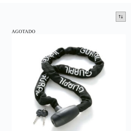
AGOTADO