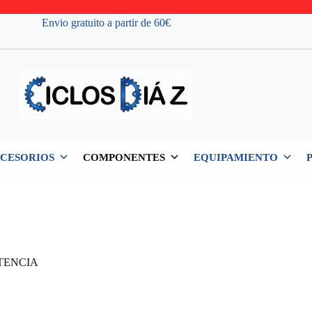
Envio gratuito a partir de 60€
CESORIOS
COMPONENTES
EQUIPAMIENTO
TENCIA