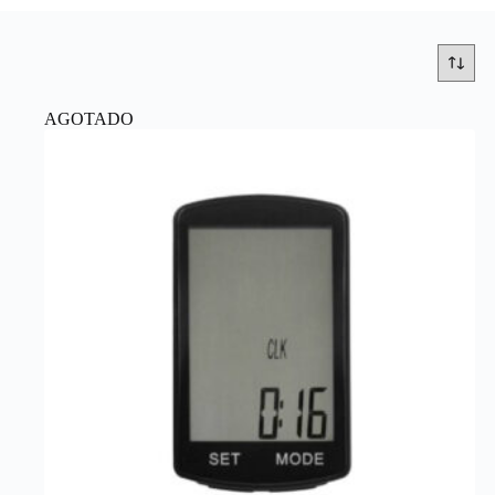
AGOTADO