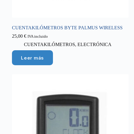
CUENTAKILÓMETROS BYTE PALMUS WIRELESS
25,00
€
IVA incluido
CUENTAKILÓMETROS
,
ELECTRÓNICA
Leer más