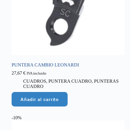
PUNTERA CAMBIO LEONARDI
27,67
€
IVA incluido
CUADROS
,
PUNTERA CUADRO
,
PUNTERAS
CUADRO
Añadir al carrito
-10%