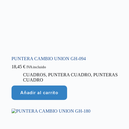
PUNTERA CAMBIO UNION GH-094
18,45
€
IVA incluido
CUADROS
,
PUNTERA CUADRO
,
PUNTERAS
CUADRO
Añadir al carrito