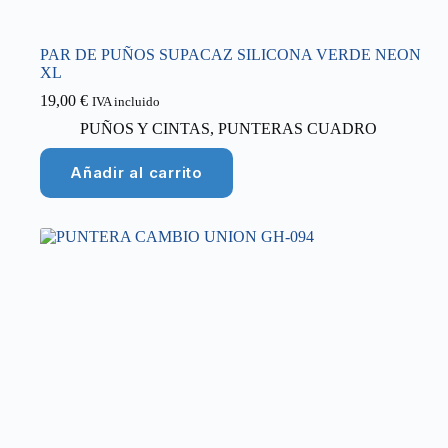
PAR DE PUÑOS SUPACAZ SILICONA VERDE NEON
XL
19,00
€
IVA incluido
PUÑOS Y CINTAS
,
PUNTERAS CUADRO
Añadir al carrito