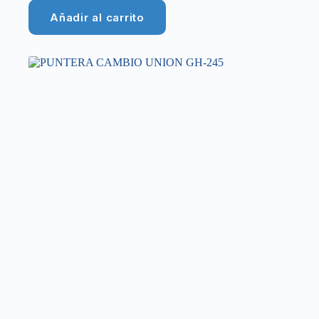
Añadir al carrito