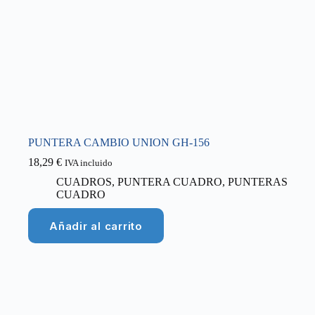
PUNTERA CAMBIO UNION GH-156
18,29
€
IVA incluido
CUADROS
,
PUNTERA CUADRO
,
PUNTERAS
CUADRO
Añadir al carrito