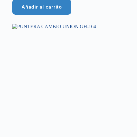
Añadir al carrito