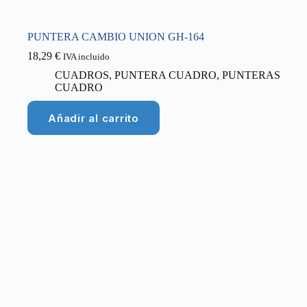
PUNTERA CAMBIO UNION GH-164
18,29
€
IVA incluido
CUADROS
,
PUNTERA CUADRO
,
PUNTERAS
CUADRO
Añadir al carrito