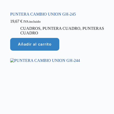
PUNTERA CAMBIO UNION GH-245
19,67
€
IVA incluido
CUADROS
,
PUNTERA CUADRO
,
PUNTERAS
CUADRO
Añadir al carrito