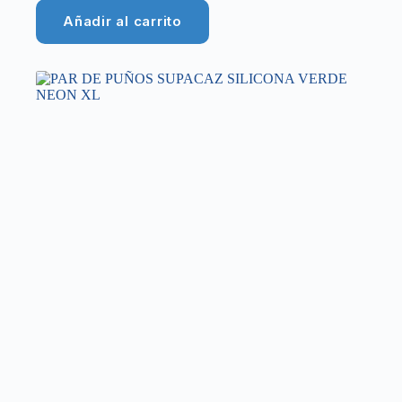
Añadir al carrito