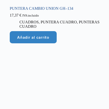
PUNTERA CAMBIO UNION GH–134
17,37
€
IVA incluido
CUADROS
,
PUNTERA CUADRO
,
PUNTERAS
CUADRO
Añadir al carrito