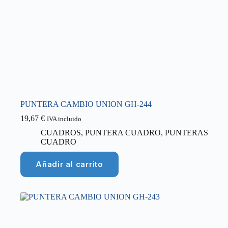
PUNTERA CAMBIO UNION GH-244
19,67
€
IVA incluido
CUADROS
,
PUNTERA CUADRO
,
PUNTERAS
CUADRO
Añadir al carrito