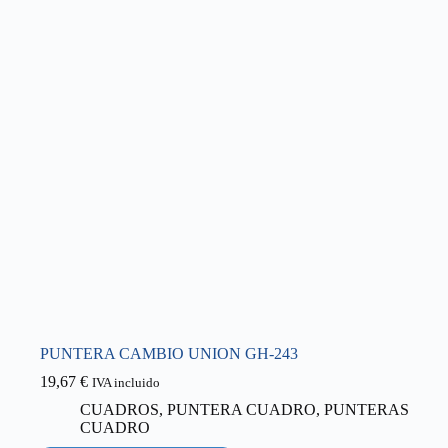
PUNTERA CAMBIO UNION GH-243
19,67
€
IVA incluido
CUADROS
,
PUNTERA CUADRO
,
PUNTERAS
CUADRO