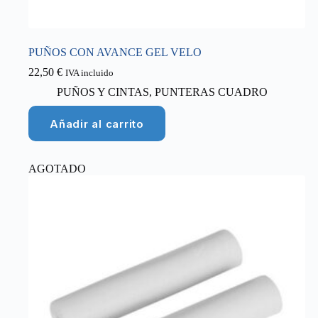
PUÑOS CON AVANCE GEL VELO
22,50
€
IVA incluido
PUÑOS Y CINTAS
,
PUNTERAS CUADRO
Añadir al carrito
AGOTADO