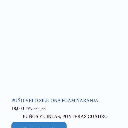
PUÑO VELO SILICONA FOAM NARANJA
18,00
€
IVA incluido
PUÑOS Y CINTAS
,
PUNTERAS CUADRO