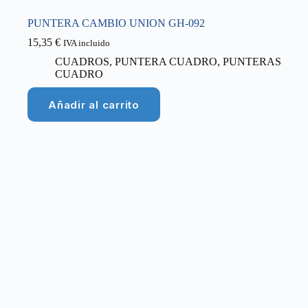
PUNTERA CAMBIO UNION GH-092
15,35
€
IVA incluido
CUADROS
,
PUNTERA CUADRO
,
PUNTERAS
CUADRO
Añadir al carrito