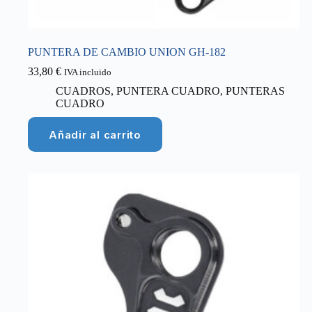
PUNTERA DE CAMBIO UNION GH-182
33,80
€
IVA incluido
CUADROS
,
PUNTERA CUADRO
,
PUNTERAS
CUADRO
Añadir al carrito