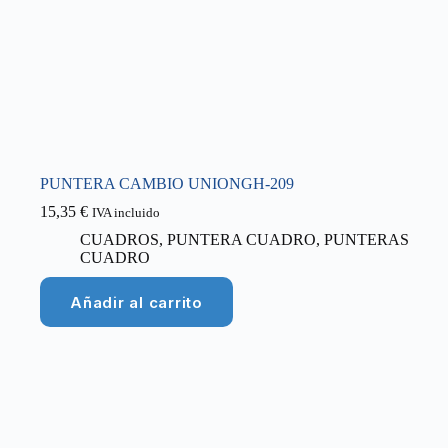
PUNTERA CAMBIO UNIONGH-209
15,35
€
IVA incluido
CUADROS
,
PUNTERA CUADRO
,
PUNTERAS
CUADRO
Añadir al carrito