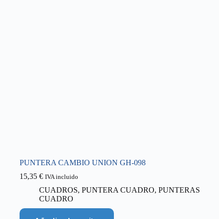
PUNTERA CAMBIO UNION GH-098
15,35
€
IVA incluido
CUADROS
,
PUNTERA CUADRO
,
PUNTERAS
CUADRO