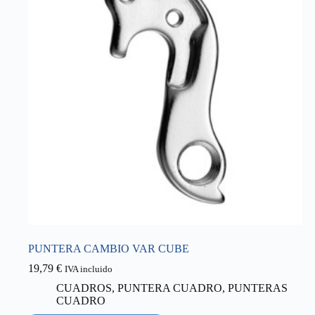
PUNTERA CAMBIO VAR CUBE
19,79
€
IVA incluido
CUADROS
,
PUNTERA CUADRO
,
PUNTERAS
CUADRO