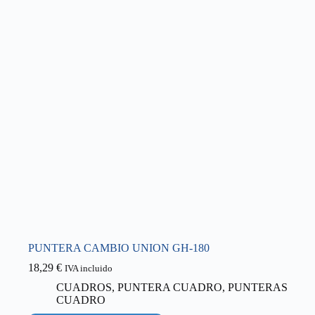
PUNTERA CAMBIO UNION GH-180
18,29
€
IVA incluido
CUADROS
,
PUNTERA CUADRO
,
PUNTERAS
CUADRO