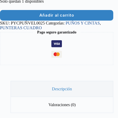
Solo quedan 1 disponibles
Añadir al carrito
SKU:
PYCPUÑVEL0025
Categorías:
PUÑOS Y CINTAS
,
PUNTERAS CUADRO
Pago seguro garantizado
Descripción
Valoraciones (0)