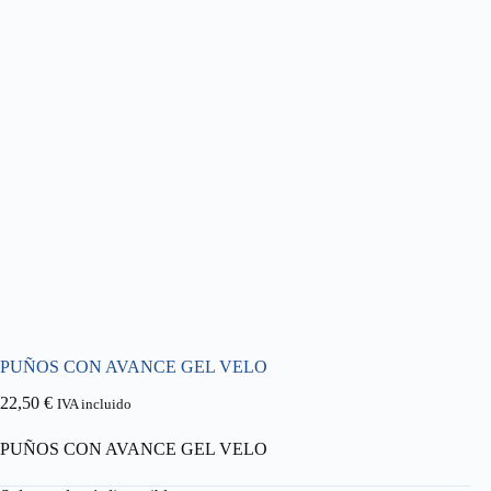
PUÑOS CON AVANCE GEL VELO
22,50
€
IVA incluido
PUÑOS CON AVANCE GEL VELO