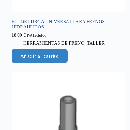
KIT DE PURGA UNIVERSAL PARA FRENOS
HIDRÁULICOS
18,00
€
IVA incluido
HERRAMIENTAS DE FRENO
,
TALLER
Añadir al carrito