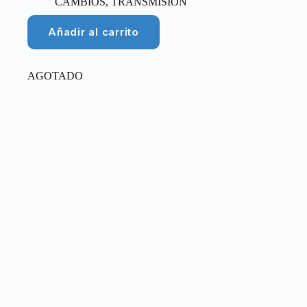
CAMBIOS
,
TRANSMISIÓN
Añadir al carrito
AGOTADO