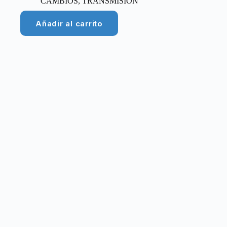
CAMBIOS
,
TRANSMISIÓN
Añadir al carrito