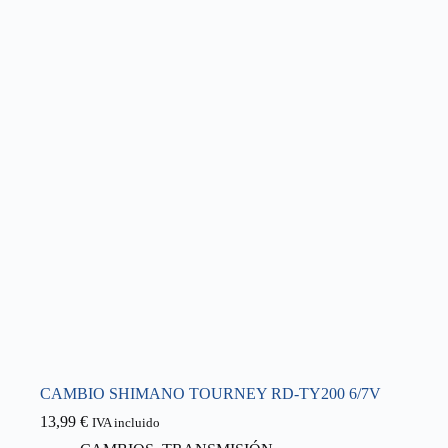
CAMBIO SHIMANO TOURNEY RD-TY200 6/7V
13,99
€
IVA incluido