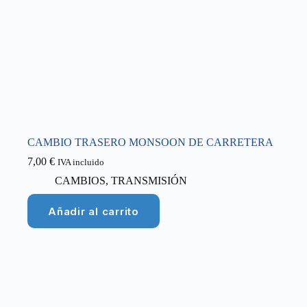
CAMBIO TRASERO MONSOON DE CARRETERA
7,00
€
IVA incluido
CAMBIOS
,
TRANSMISIÓN
Añadir al carrito