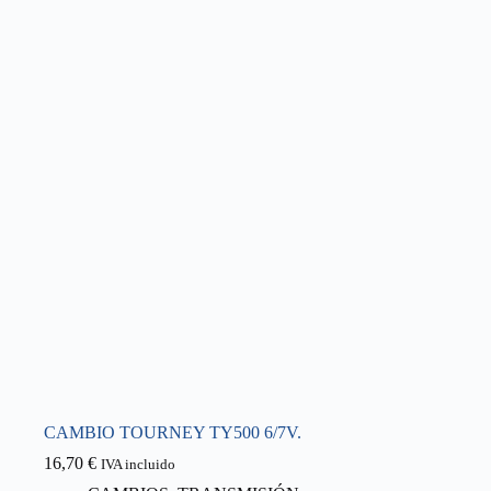
CAMBIO TOURNEY TY500 6/7V.
16,70
€
IVA incluido