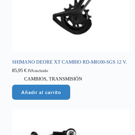
SHIMANO DEORE XT CAMBIO RD-M8100-SGS 12 V.
85,95
€
IVA incluido
CAMBIOS
,
TRANSMISIÓN
Añadir al carrito