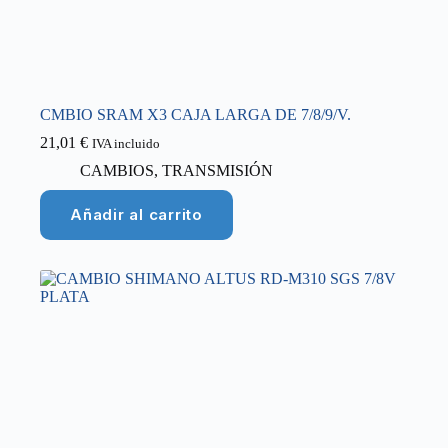
CMBIO SRAM X3 CAJA LARGA DE 7/8/9/V.
21,01
€
IVA incluido
CAMBIOS
,
TRANSMISIÓN
Añadir al carrito