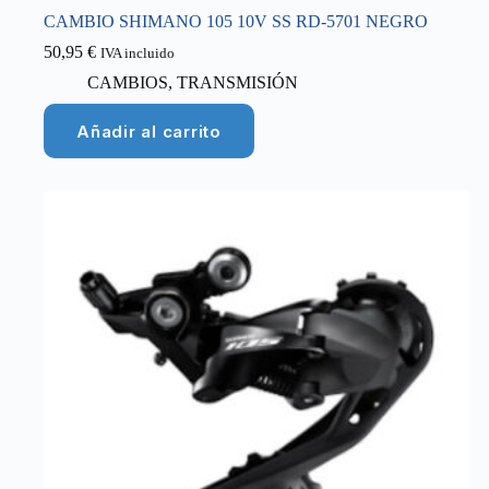
CAMBIO SHIMANO 105 10V SS RD-5701 NEGRO
50,95
€
IVA incluido
CAMBIOS
,
TRANSMISIÓN
Añadir al carrito