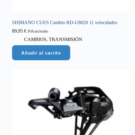
SHIMANO CUES Cambio RD-U8020 11 velocidades
89,95
€
IVA incluido
CAMBIOS
,
TRANSMISIÓN
Añadir al carrito