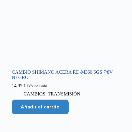
CAMBIO SHIMANO ACERA RD-M360 SGS 7/8V
NEGRO
14,95
€
IVA incluido
CAMBIOS
,
TRANSMISIÓN
Añadir al carrito