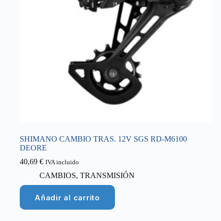
SHIMANO CAMBIO TRAS. 12V SGS RD-M6100
DEORE
40,69
€
IVA incluido
CAMBIOS
,
TRANSMISIÓN
Añadir al carrito