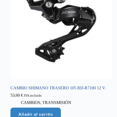
CAMBIO SHIMANO TRASERO 105 RD-R7100 12 V.
53,60
€
IVA incluido
CAMBIOS
,
TRANSMISIÓN
Añadir al carrito