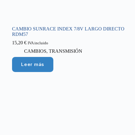
CAMBIO SUNRACE INDEX 7/8V LARGO DIRECTO
RDM57
15,20
€
IVA incluido
CAMBIOS
,
TRANSMISIÓN
Leer más