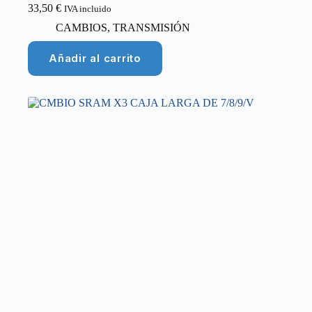
33,50
€
IVA incluido
CAMBIOS
,
TRANSMISIÓN
Añadir al carrito