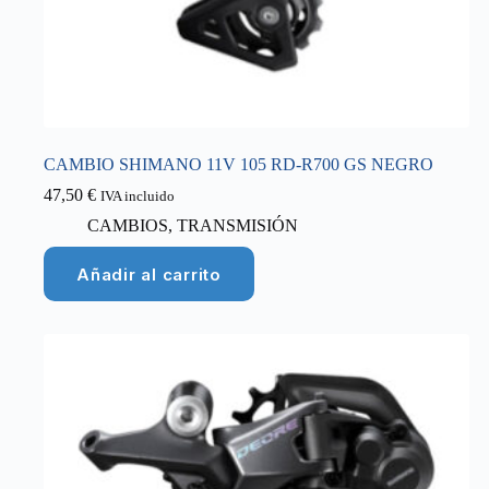
CAMBIO SHIMANO 11V 105 RD-R700 GS NEGRO
47,50
€
IVA incluido
CAMBIOS
,
TRANSMISIÓN
Añadir al carrito