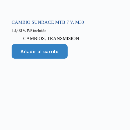
CAMBIO SUNRACE MTB 7 V. M30
13,00
€
IVA incluido
CAMBIOS
,
TRANSMISIÓN
Añadir al carrito