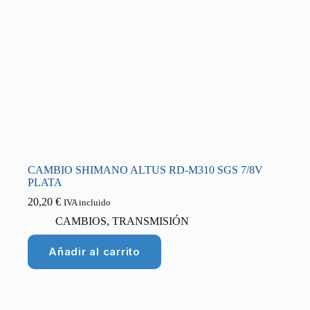
CAMBIO SHIMANO ALTUS RD-M310 SGS 7/8V
PLATA
20,20
€
IVA incluido
CAMBIOS
,
TRANSMISIÓN
Añadir al carrito