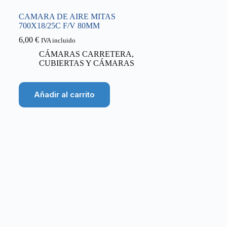
CAMARA DE AIRE MITAS
700X18/25C F/V 80MM
6,00
€
IVA incluido
CÁMARAS CARRETERA
,
CUBIERTAS Y CÁMARAS
Añadir al carrito