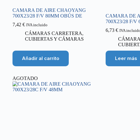
CAMARA DE AIRE CHAOYANG
700X23/28 F/V 80MM OBÚS DE
CAMARA DE 
700X23/28 F/
7,42
€
IVA incluido
6,73
€
IVA incluid
CÁMARAS CARRETERA
,
CUBIERTAS Y CÁMARAS
CÁMARA
CUBIERT
Añadir al carrito
Leer más
AGOTADO