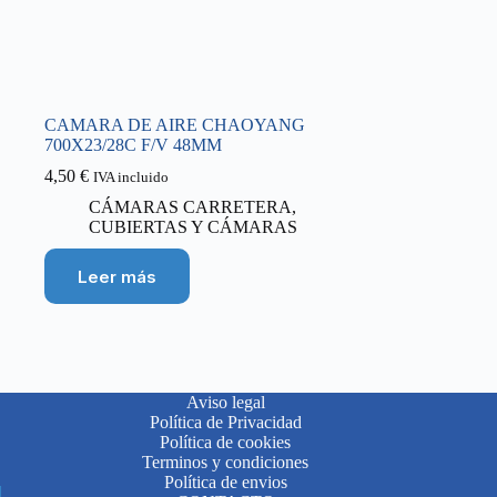
CAMARA DE AIRE CHAOYANG
700X23/28C F/V 48MM
4,50
€
IVA incluido
CÁMARAS CARRETERA
,
CUBIERTAS Y CÁMARAS
Leer más
Aviso legal
Política de Privacidad
Política de cookies
Terminos y condiciones
Política de envios