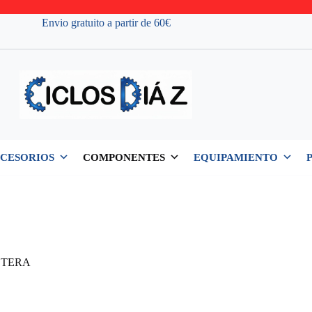
Envio gratuito a partir de 60€
CESORIOS
COMPONENTES
EQUIPAMIENTO
ETERA