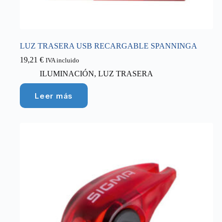
LUZ TRASERA USB RECARGABLE SPANNINGA
19,21
€
IVA incluido
ILUMINACIÓN
,
LUZ TRASERA
Leer más