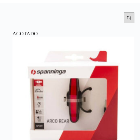
AGOTADO