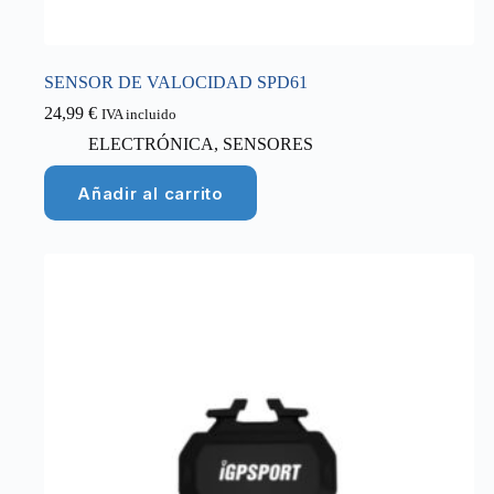
SENSOR DE VALOCIDAD SPD61
24,99
€
IVA incluido
ELECTRÓNICA
,
SENSORES
Añadir al carrito