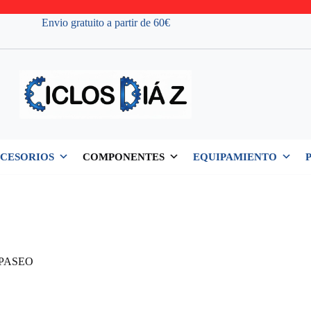
Envio gratuito a partir de 60€
CESORIOS
COMPONENTES
EQUIPAMIENTO
PASEO