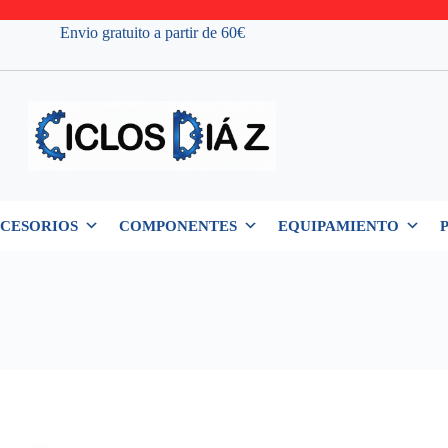
Envio gratuito a partir de 60€
CESORIOS
COMPONENTES
EQUIPAMIENTO