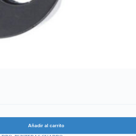
Añadir al carrito