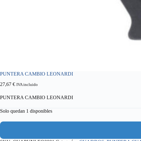
PUNTERA CAMBIO LEONARDI
27,67
€
IVA incluido
PUNTERA CAMBIO LEONARDI
Solo quedan 1 disponibles