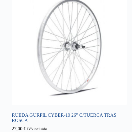
RUEDA GURPIL CYBER-10 26″ C/TUERCA TRAS
ROSCA
27,00
€
IVA incluido