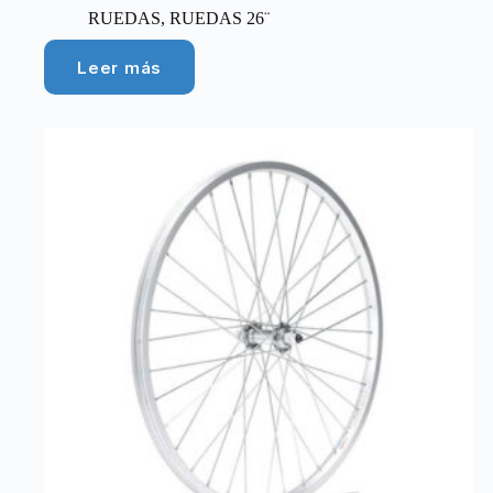
RUEDAS
,
RUEDAS 26¨
Leer más