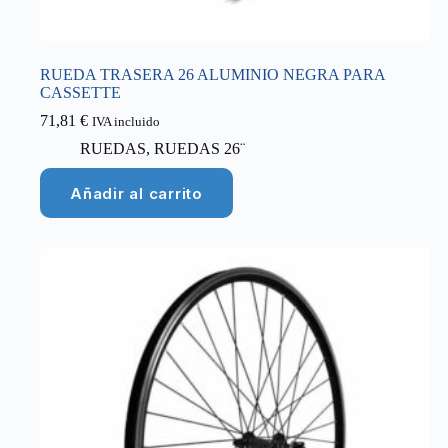
RUEDA TRASERA 26 ALUMINIO NEGRA PARA
CASSETTE
71,81
€
IVA incluido
RUEDAS
,
RUEDAS 26¨
Añadir al carrito