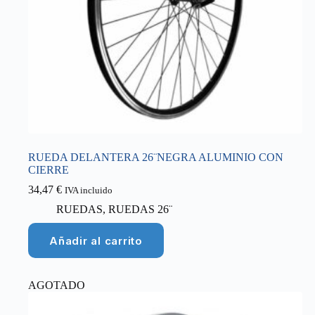
RUEDA DELANTERA 26¨NEGRA ALUMINIO CON
CIERRE
34,47
€
IVA incluido
RUEDAS
,
RUEDAS 26¨
Añadir al carrito
AGOTADO