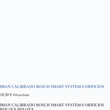
IMAN CALIBRADO BOSCH SMART SYSTEM 6 ORIFICIOS
10,50
€
IVA incluido
IMAN CALIBRADO BOSCH SMART SYSTEM 6 ORIFICIOS
BDU3XX,BDU4XX