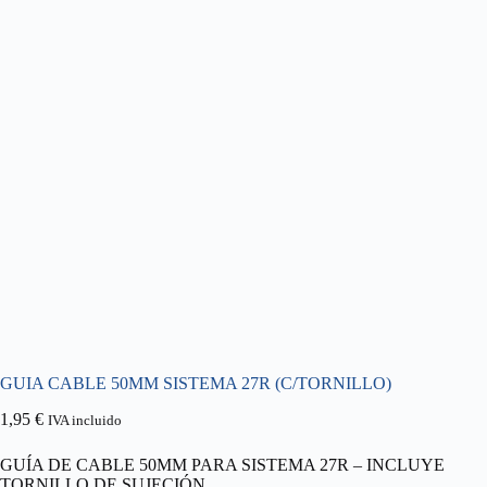
GUIA CABLE 50MM SISTEMA 27R (C/TORNILLO)
1,95
€
IVA incluido
GUÍA DE CABLE 50MM PARA SISTEMA 27R – INCLUYE
TORNILLO DE SUJECIÓN