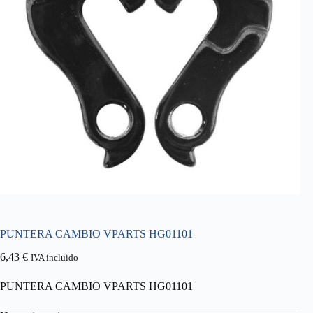
PUNTERA CAMBIO VPARTS HG01101
6,43
€
IVA incluido
PUNTERA CAMBIO VPARTS HG01101