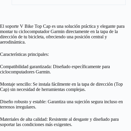
El soporte V Bike Top Cap es una solución práctica y elegante para
montar tu ciclocomputador Garmin directamente en la tapa de la
dirección de tu bicicleta, ofreciendo una posición central y
aerodinámica.
Características principales:
Compatibilidad garantizada: Diseñado específicamente para
ciclocomputadores Garmin.
Montaje sencillo: Se instala fácilmente en la tapa de dirección (Top
Cap) sin necesidad de herramientas complejas.
Diseño robusto y estable: Garantiza una sujeción segura incluso en
terrenos irregulares.
Materiales de alta calidad: Resistente al desgaste y diseñado para
soportar las condiciones más exigentes.