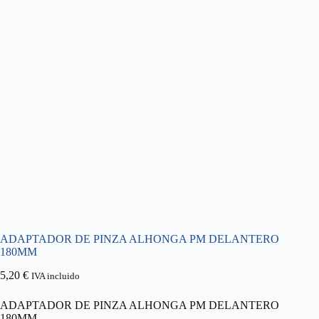
ADAPTADOR DE PINZA ALHONGA PM DELANTERO
180MM
5,20
€
IVA incluido
ADAPTADOR DE PINZA ALHONGA PM DELANTERO
180MM