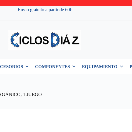
Envio gratuito a partir de 60€
CESORIOS
COMPONENTES
EQUIPAMIENTO
RGÁNICO, 1 JUEGO