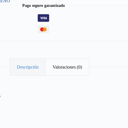
RENO
Pago seguro garantizado
Descripción
Valoraciones (0)
O