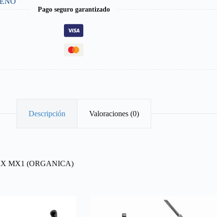
RENO
Pago seguro garantizado
Descripción
Valoraciones (0)
AX MX1 (ORGANICA)