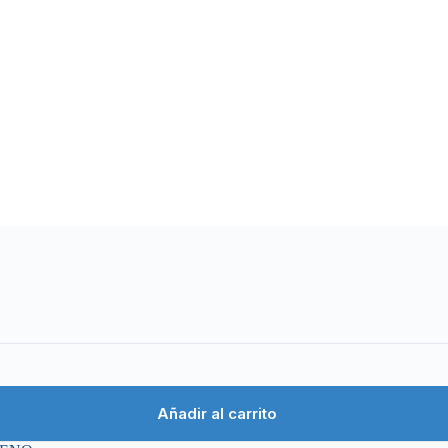
Añadir al carrito