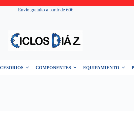
Envio gratuito a partir de 60€
CESORIOS
COMPONENTES
EQUIPAMIENTO