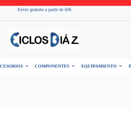
Envio gratuito a partir de 60€
CESORIOS
COMPONENTES
EQUIPAMIENTO