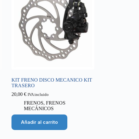
KIT FRENO DISCO MECANICO KIT
TRASERO
20,00
€
IVA incluido
FRENOS
,
FRENOS
MECÁNICOS
Añadir al carrito