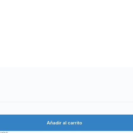
Añadir al carrito