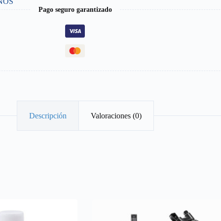
NOS
Pago seguro garantizado
Descripción
Valoraciones (0)