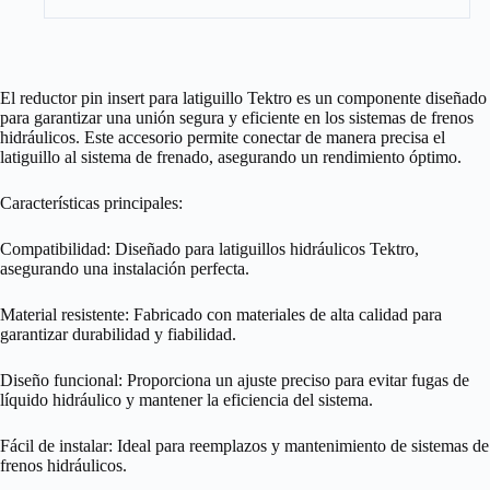
El reductor pin insert para latiguillo Tektro es un componente diseñado
para garantizar una unión segura y eficiente en los sistemas de frenos
hidráulicos. Este accesorio permite conectar de manera precisa el
latiguillo al sistema de frenado, asegurando un rendimiento óptimo.
Características principales:
Compatibilidad: Diseñado para latiguillos hidráulicos Tektro,
asegurando una instalación perfecta.
Material resistente: Fabricado con materiales de alta calidad para
garantizar durabilidad y fiabilidad.
Diseño funcional: Proporciona un ajuste preciso para evitar fugas de
líquido hidráulico y mantener la eficiencia del sistema.
Fácil de instalar: Ideal para reemplazos y mantenimiento de sistemas de
frenos hidráulicos.