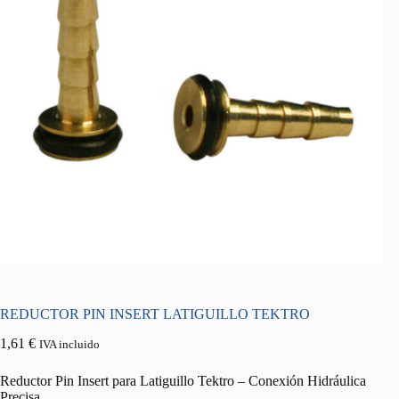
REDUCTOR PIN INSERT LATIGUILLO TEKTRO
1,61
€
IVA incluido
Reductor Pin Insert para Latiguillo Tektro – Conexión Hidráulica
Precisa