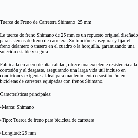
Tuerca de Freno de Carretera Shimano 25 mm
La tuerca de freno Shimano de 25 mm es un repuesto original diseñado
para sistemas de freno de carretera. Su función es asegurar y fijar el
freno delantero o trasero en el cuadro o la horquilla, garantizando una
sujeción estable y segura.
Fabricada en acero de alta calidad, ofrece una excelente resistencia a la
corrosión y al desgaste, asegurando una larga vida útil incluso en
condiciones exigentes. Ideal para mantenimiento o sustitución en
bicicletas de carretera equipadas con frenos Shimano.
Características principales:
•Marca: Shimano
•Tipo: Tuerca de freno para bicicleta de carretera
•Longitud: 25 mm