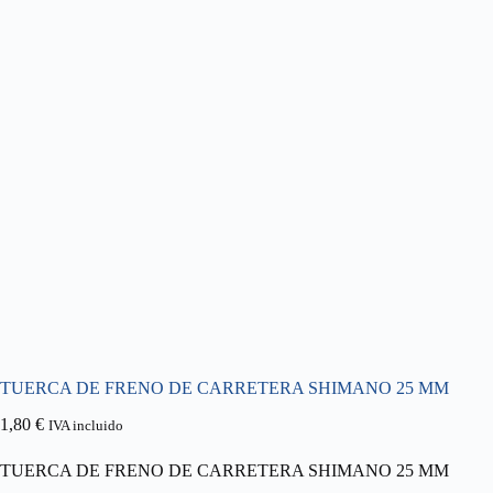
TUERCA DE FRENO DE CARRETERA SHIMANO 25 MM
1,80
€
IVA incluido
TUERCA DE FRENO DE CARRETERA SHIMANO 25 MM