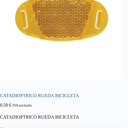
CATADIOPTRICO RUEDA BICICLETA
0,50
€
IVA incluido
CATADIOPTRICO RUEDA BICICLETA