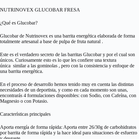
NUTRINOVEX GLUCOBAR FRESA
¿Qué es Glucobar?
Glucobar de Nutrinovex es una barrita energética elaborada de forma
totalmente artesanal a base de pulpa de fruta natural .
Este es el verdadero secreto de las barritas Glucobar y por el cual son
únicos. Curiosamente esto es lo que les confiere una textura
única similar a las gominolas , pero con la consistencia y enfoque de
una barrita energética.
En el proceso de desarrollo hemos tenido muy en cuenta las distintas
necesidades de un deportista, y como en cada momento son unas,
encontrarás 4 formulaciones disponibles: con Sodio, con Cafeína, con
Magnesio o con Potasio.
Características principales
Aporta energía de forma rápida: Aporta entre 26/30g de carbohidratos
por barrita de forma rápida y la hace ideal para situaciones de esfuerzo
y desgaste.