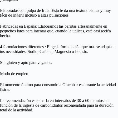
Elaboradas con pulpa de fruta: Esto le da una textura blanca y muy
fácil de ingerir incluso a altas pulsaciones.
Fabricadas en España: Elaboramos las barritas artesanalmente en
pequeños lotes para intentar que, cuando la utilices, esté casi recién
hecha.
4 formulaciones diferentes : Elige la formulación que más se adapta a
tus necesidades: Sodio, Cafeína, Magnesio o Potasio.
Sin gluten y apto para veganos.
Modo de empleo
El momento óptimo para consumir la Glucobar es durante la actividad
física.
La recomendación es tomarla en intervalos de 30 a 60 minutos en
función de la ingesta de carbohidratos recomendada para la duración
total de la actividad.