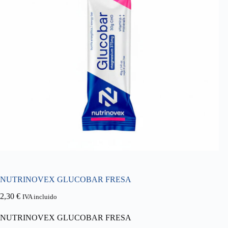
NUTRINOVEX GLUCOBAR FRESA
2,30
€
IVA incluido
NUTRINOVEX GLUCOBAR FRESA