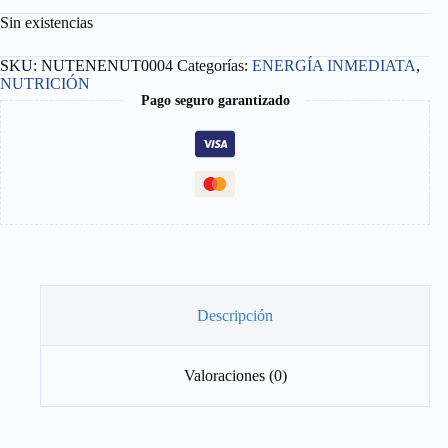
Sin existencias
SKU:
NUTENENUT0004
Categorías:
ENERGÍA INMEDIATA
,
NUTRICIÓN
Pago seguro garantizado
Descripción
Valoraciones (0)