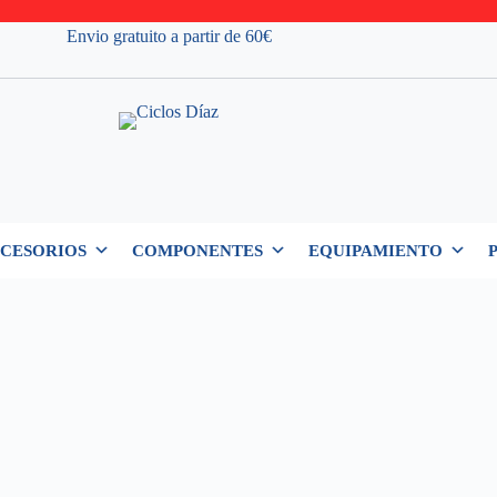
Envio gratuito a partir de 60€
CESORIOS
COMPONENTES
EQUIPAMIENTO