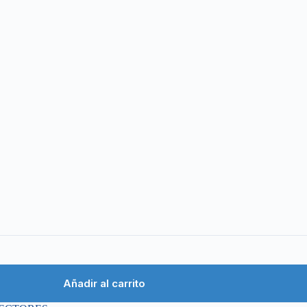
Añadir al carrito