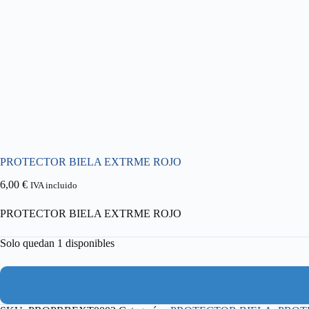
PROTECTOR BIELA EXTRME ROJO
6,00
€
IVA incluido
PROTECTOR BIELA EXTRME ROJO
Solo quedan 1 disponibles