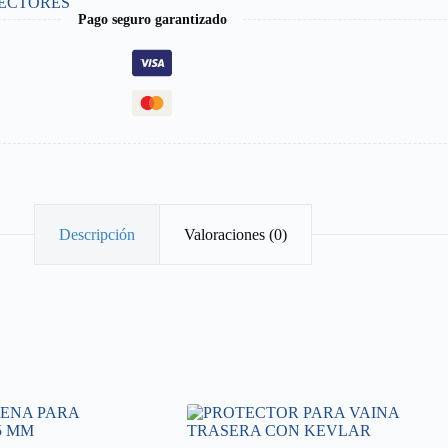
ECTORES
Pago seguro garantizado
Descripción
Valoraciones (0)