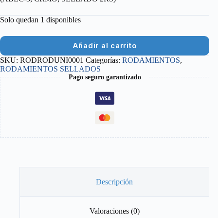
Solo quedan 1 disponibles
Añadir al carrito
SKU:
RODRODUNI0001
Categorías:
RODAMIENTOS
,
RODAMIENTOS SELLADOS
Pago seguro garantizado
Descripción
Valoraciones (0)