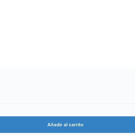
Añadir al carrito