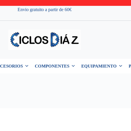
Envio gratuito a partir de 60€
CESORIOS
COMPONENTES
EQUIPAMIENTO