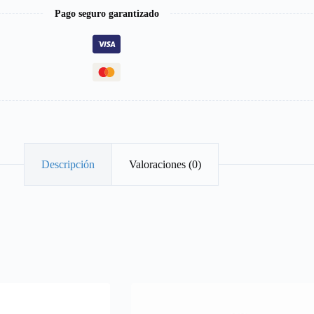
Pago seguro garantizado
Descripción
Valoraciones (0)