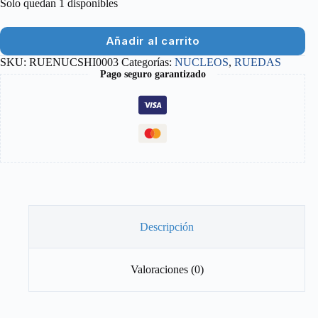
Solo quedan 1 disponibles
Añadir al carrito
SKU:
RUENUCSHI0003
Categorías:
NUCLEOS
,
RUEDAS
Pago seguro garantizado
Descripción
Valoraciones (0)