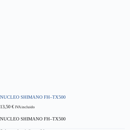
NUCLEO SHIMANO FH–TX500
13,50
€
IVA incluido
NUCLEO SHIMANO FH–TX500