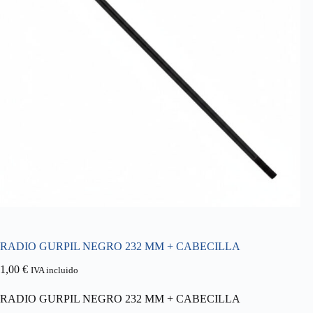
RADIO GURPIL NEGRO 232 MM + CABECILLA
1,00
€
IVA incluido
RADIO GURPIL NEGRO 232 MM + CABECILLA