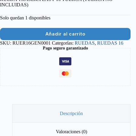
INCLUIDAS)
Solo quedan 1 disponibles
Añadir al carrito
SKU:
RUER16GEN0001
Categorías:
RUEDAS
,
RUEDAS 16
Pago seguro garantizado
Descripción
Valoraciones (0)