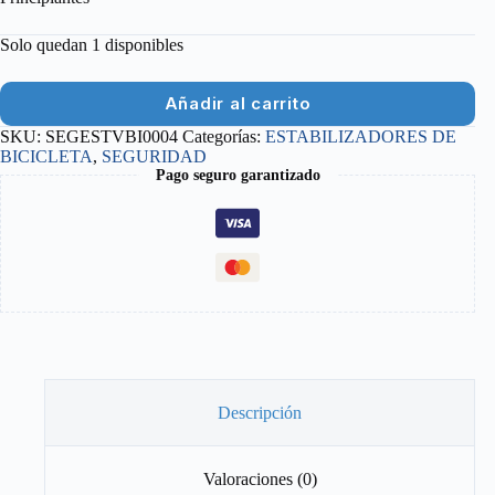
Solo quedan 1 disponibles
Añadir al carrito
SKU:
SEGESTVBI0004
Categorías:
ESTABILIZADORES DE
BICICLETA
,
SEGURIDAD
Pago seguro garantizado
Descripción
Valoraciones (0)