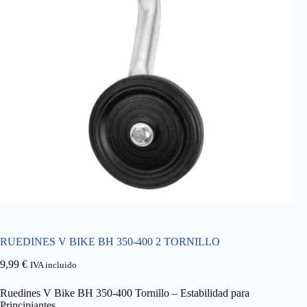
RUEDINES V BIKE BH 350-400 2 TORNILLO
9,99
€
IVA incluido
Ruedines V Bike BH 350-400 Tornillo – Estabilidad para
Principiantes