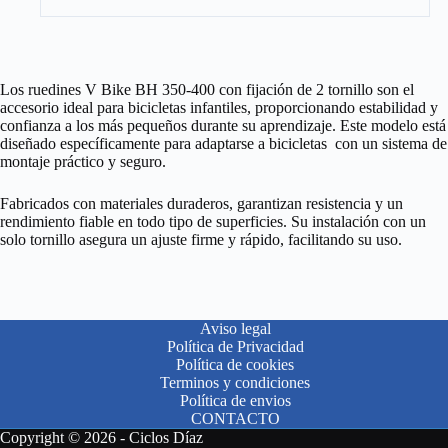
Los ruedines V Bike BH 350-400 con fijación de 2 tornillo son el
accesorio ideal para bicicletas infantiles, proporcionando estabilidad y
confianza a los más pequeños durante su aprendizaje. Este modelo está
diseñado específicamente para adaptarse a bicicletas con un sistema de
montaje práctico y seguro.
Fabricados con materiales duraderos, garantizan resistencia y un
rendimiento fiable en todo tipo de superficies. Su instalación con un
solo tornillo asegura un ajuste firme y rápido, facilitando su uso.
Aviso legal
Política de Privacidad
Política de cookies
Terminos y condiciones
Política de envios
CONTACTO
Copyright © 2026 - Ciclos Díaz