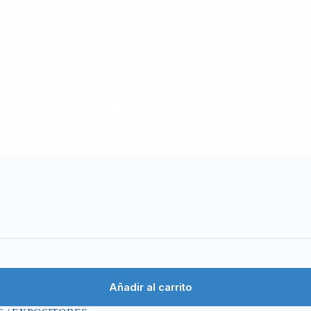
Añadir al carrito