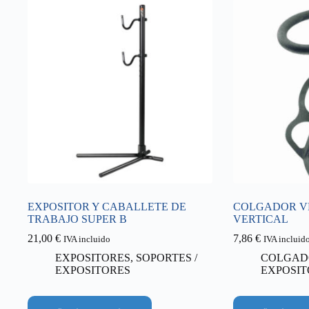
EXPOSITOR Y CABALLETE DE
COLGADOR V
TRABAJO SUPER B
VERTICAL
21,00
€
7,86
€
IVA incluido
IVA incluid
EXPOSITORES
,
SOPORTES /
COLGAD
EXPOSITORES
EXPOSIT