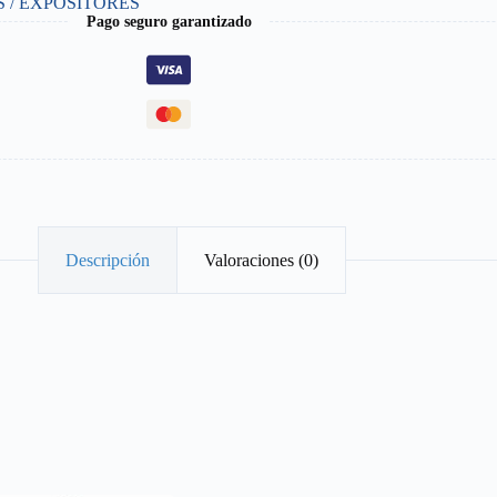
 / EXPOSITORES
Pago seguro garantizado
Descripción
Valoraciones (0)