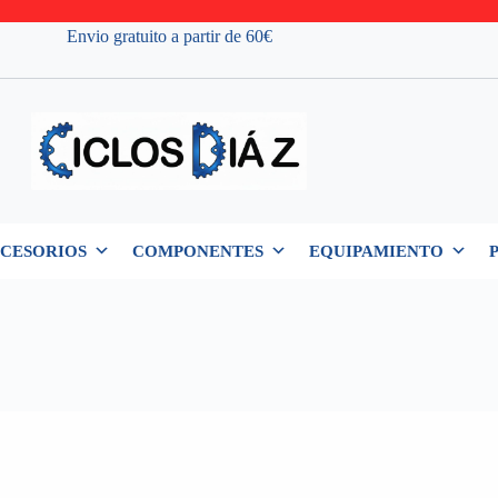
Envio gratuito a partir de 60€
CESORIOS
COMPONENTES
EQUIPAMIENTO