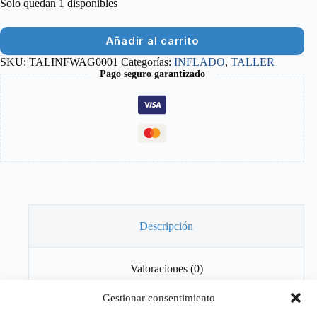
Solo quedan 1 disponibles
Añadir al carrito
SKU:
TALINFWAG0001
Categorías:
INFLADO
,
TALLER
Pago seguro garantizado
Descripción
Valoraciones (0)
Gestionar consentimiento