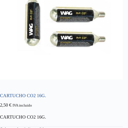
CARTUCHO CO2 16G.
2,50
€
IVA incluido
CARTUCHO CO2 16G.