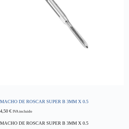
MACHO DE ROSCAR SUPER B 3MM X 0.5
4,50
€
IVA incluido
MACHO DE ROSCAR SUPER B 3MM X 0.5