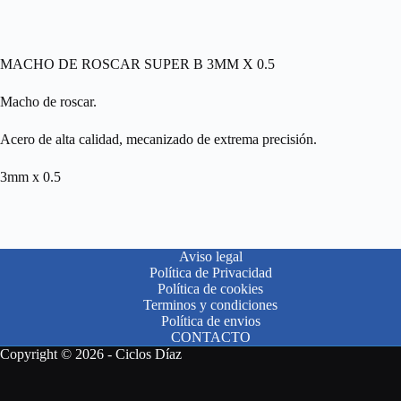
MACHO DE ROSCAR SUPER B 3MM X 0.5
Macho de roscar.
Acero de alta calidad, mecanizado de extrema precisión.
3mm x 0.5
Aviso legal
Política de Privacidad
Política de cookies
Terminos y condiciones
Política de envios
CONTACTO
Copyright © 2026 - Ciclos Díaz