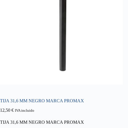
TIJA 31,6 MM NEGRO MARCA PROMAX
12,50
€
IVA incluido
TIJA 31,6 MM NEGRO MARCA PROMAX