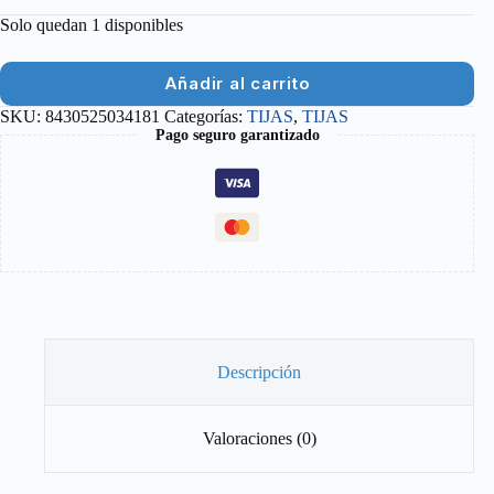
Solo quedan 1 disponibles
Añadir al carrito
SKU:
8430525034181
Categorías:
TIJAS
,
TIJAS
Pago seguro garantizado
Descripción
Valoraciones (0)