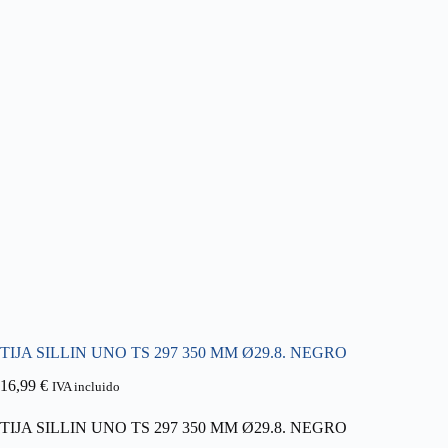
TIJA SILLIN UNO TS 297 350 MM Ø29.8. NEGRO
16,99
€
IVA incluido
TIJA SILLIN UNO TS 297 350 MM Ø29.8. NEGRO