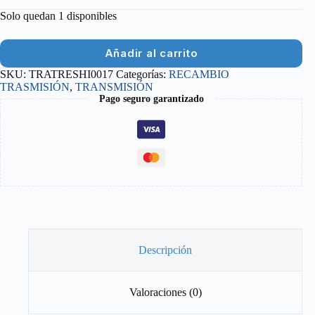
Solo quedan 1 disponibles
Añadir al carrito
SKU:
TRATRESHI0017
Categorías:
RECAMBIO
TRASMISIÓN
,
TRANSMISIÓN
Pago seguro garantizado
Descripción
Valoraciones (0)