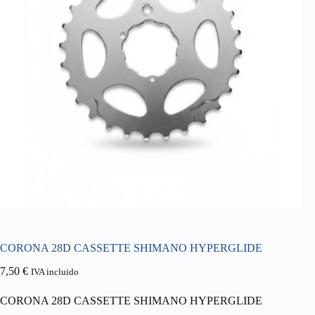
CORONA 28D CASSETTE SHIMANO HYPERGLIDE
7,50
€
IVA incluido
CORONA 28D CASSETTE SHIMANO HYPERGLIDE