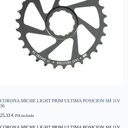
CORONA MICHE LIGHT PRIM ULTIMA POSICION SH 11V
30
25,33
€
IVA incluido
CORONA MICHE LIGHT PRIM ULTIMA POSICION SH 11V