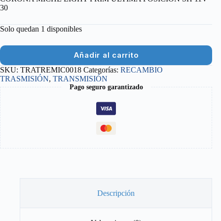
30
Solo quedan 1 disponibles
Añadir al carrito
SKU:
TRATREMIC0018
Categorías:
RECAMBIO
TRASMISIÓN
,
TRANSMISIÓN
Pago seguro garantizado
Descripción