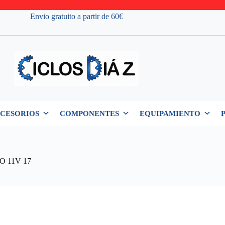
Envio gratuito a partir de 60€
CESORIOS
COMPONENTES
EQUIPAMIENTO
 11V 17