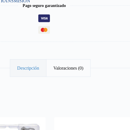
TRANSMISIÓN
Pago seguro garantizado
Descripción
Valoraciones (0)