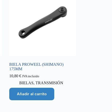
BIELA PROWEEL (SHIMANO)
175MM
10,80
€
IVA incluido
BIELAS
,
TRANSMISIÓN
Añadir al carrito