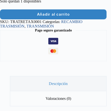
Solo quedan 1 disponibles
Añadir al carrito
SKU:
TRATRETAX0001
Categorías:
RECAMBIO
TRASMISIÓN
,
TRANSMISIÓN
Pago seguro garantizado
Descripción
Valoraciones (0)