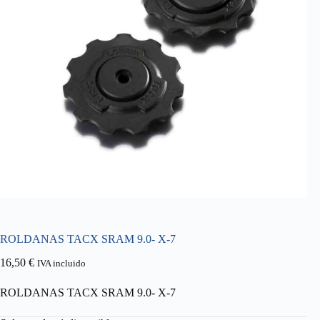
ROLDANAS TACX SRAM 9.0- X-7
16,50
€
IVA incluido
ROLDANAS TACX SRAM 9.0- X-7