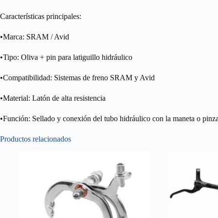
Características principales:
•Marca: SRAM / Avid
•Tipo: Oliva + pin para latiguillo hidráulico
•Compatibilidad: Sistemas de freno SRAM y Avid
•Material: Latón de alta resistencia
•Función: Sellado y conexión del tubo hidráulico con la maneta o pinz
Productos relacionados