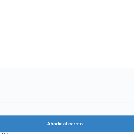
Añadir al carrito