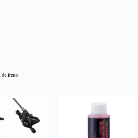
a de freno