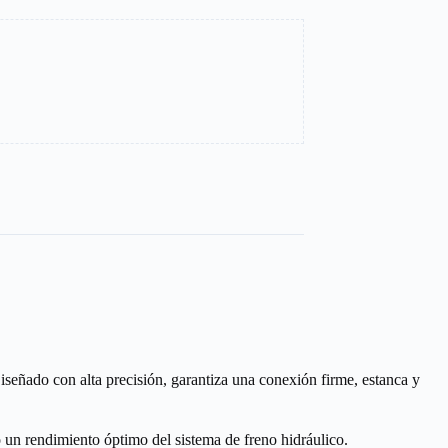
iseñado con alta precisión, garantiza una conexión firme, estanca y
o un rendimiento óptimo del sistema de freno hidráulico.