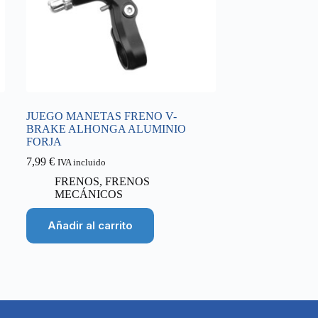
JUEGO MANETAS FRENO V-
BRAKE ALHONGA ALUMINIO
FORJA
7,99
€
IVA incluido
FRENOS
,
FRENOS
MECÁNICOS
Añadir al carrito