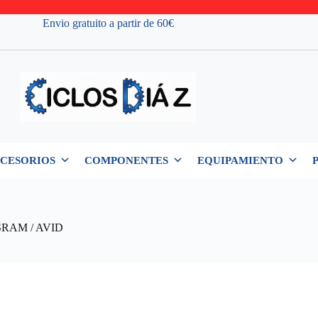
Envio gratuito a partir de 60€
CESORIOS
COMPONENTES
EQUIPAMIENTO
SRAM / AVID