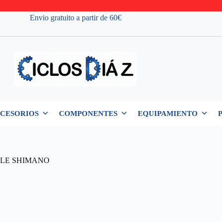
Envio gratuito a partir de 60€
CESORIOS
COMPONENTES
EQUIPAMIENTO
BLE SHIMANO