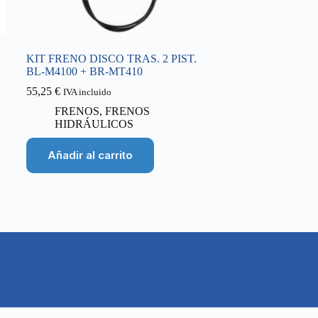
KIT FRENO DISCO TRAS. 2 PIST.
BL-M4100 + BR-MT410
55,25
€
IVA incluido
FRENOS
,
FRENOS
HIDRÁULICOS
Añadir al carrito