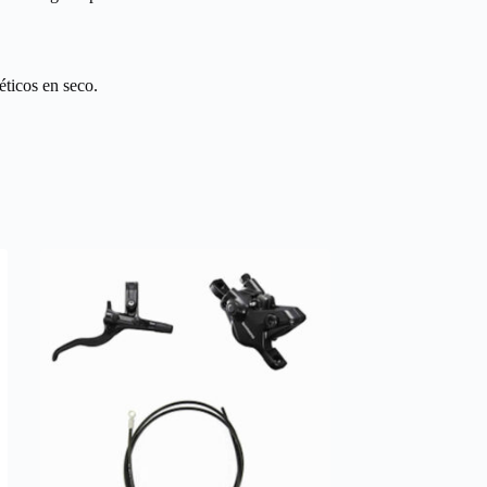
éticos en seco.