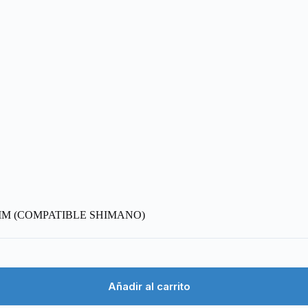
MM (COMPATIBLE SHIMANO)
Añadir al carrito