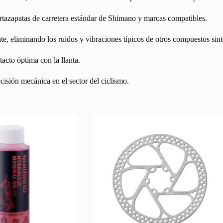
tazapatas de carretera estándar de Shimano y marcas compatibles.
, eliminando los ruidos y vibraciones típicos de otros compuestos sint
cto óptima con la llanta.
sión mecánica en el sector del ciclismo.