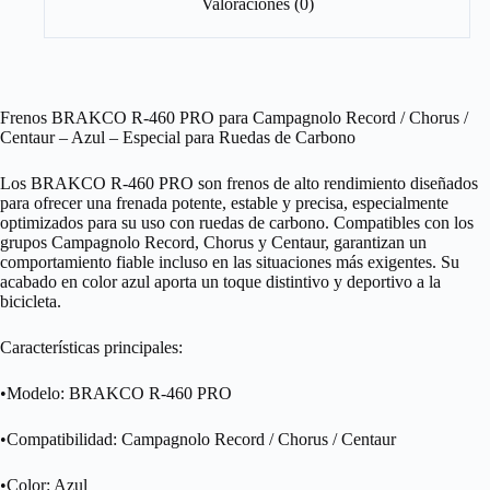
Valoraciones (0)
Frenos BRAKCO R-460 PRO para Campagnolo Record / Chorus /
Centaur – Azul – Especial para Ruedas de Carbono
Los BRAKCO R-460 PRO son frenos de alto rendimiento diseñados
para ofrecer una frenada potente, estable y precisa, especialmente
optimizados para su uso con ruedas de carbono. Compatibles con los
grupos Campagnolo Record, Chorus y Centaur, garantizan un
comportamiento fiable incluso en las situaciones más exigentes. Su
acabado en color azul aporta un toque distintivo y deportivo a la
bicicleta.
Características principales:
•Modelo: BRAKCO R-460 PRO
•Compatibilidad: Campagnolo Record / Chorus / Centaur
•Color: Azul