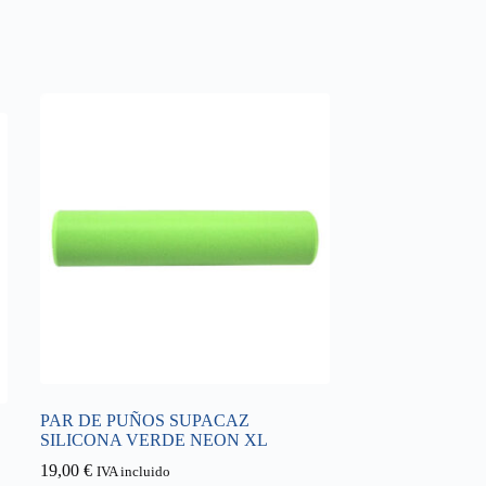
PAR DE PUÑOS SUPACAZ
SILICONA VERDE NEON XL
19,00
€
IVA incluido