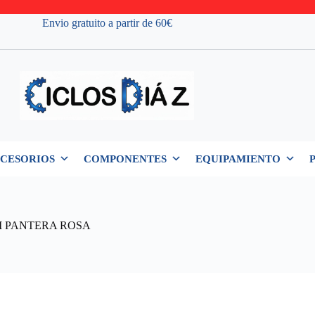
Envio gratuito a partir de 60€
CESORIOS
COMPONENTES
EQUIPAMIENTO
 PANTERA ROSA