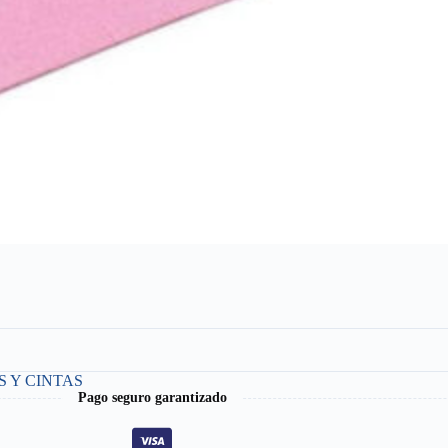
 Y CINTAS
Pago seguro garantizado