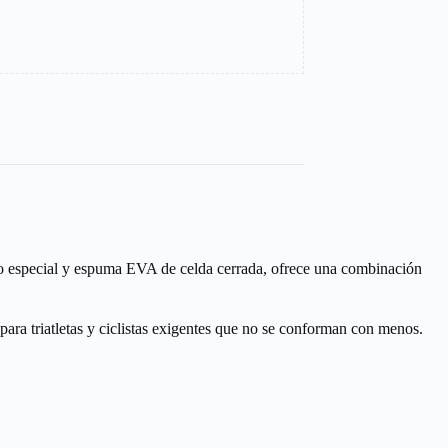
ero especial y espuma EVA de celda cerrada, ofrece una combinación
para triatletas y ciclistas exigentes que no se conforman con menos.