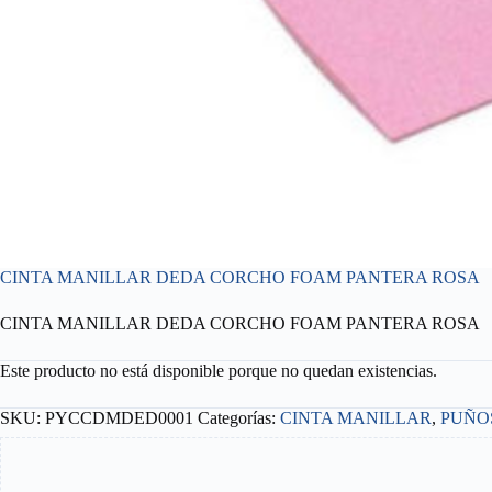
CINTA MANILLAR DEDA CORCHO FOAM PANTERA ROSA
CINTA MANILLAR DEDA CORCHO FOAM PANTERA ROSA
Este producto no está disponible porque no quedan existencias.
SKU:
PYCCDMDED0001
Categorías:
CINTA MANILLAR
,
PUÑOS