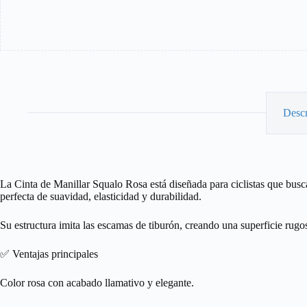
Descr
La Cinta de Manillar Squalo Rosa está diseñada para ciclistas que bus
perfecta de suavidad, elasticidad y durabilidad.
Su estructura imita las escamas de tiburón, creando una superficie rugo
✅ Ventajas principales
Color rosa con acabado llamativo y elegante.