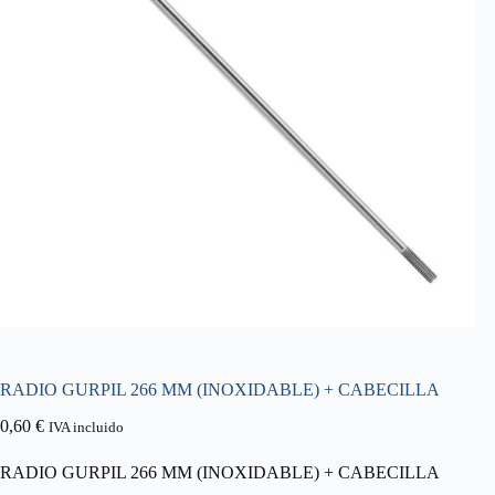
RADIO GURPIL 266 MM (INOXIDABLE) + CABECILLA
0,60
€
IVA incluido
RADIO GURPIL 266 MM (INOXIDABLE) + CABECILLA